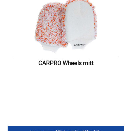
CARPRO Wheels mitt