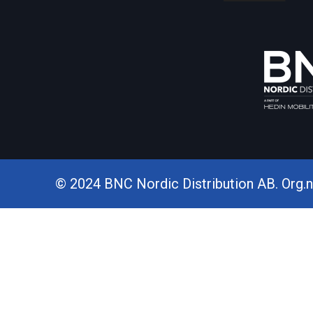
© 2024 BNC Nordic Distribution AB. Org.nr.