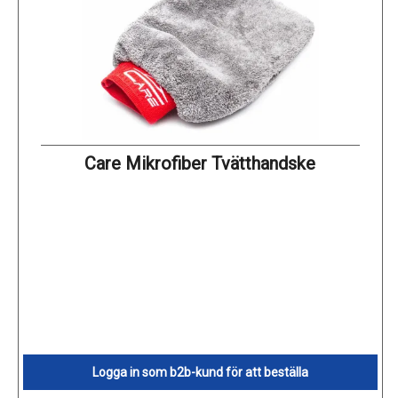
Care Mikrofiber Tvätthandske
Logga in som b2b-kund för att beställa