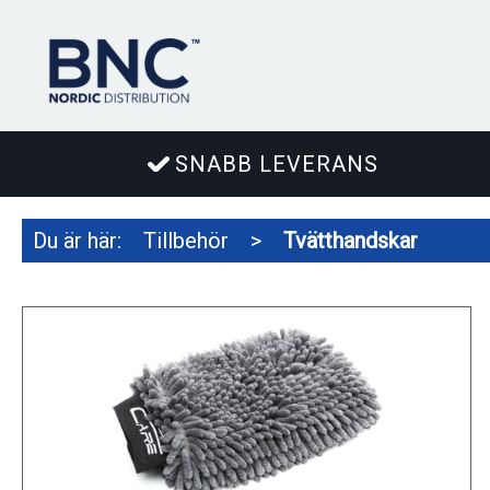
SNABB LEVERANS
Du är här:
Tillbehör
>
Tvätthandskar