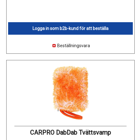
Logga in som b2b-kund för att beställa
Beställningsvara
CARPRO DabDab Tvättsvamp