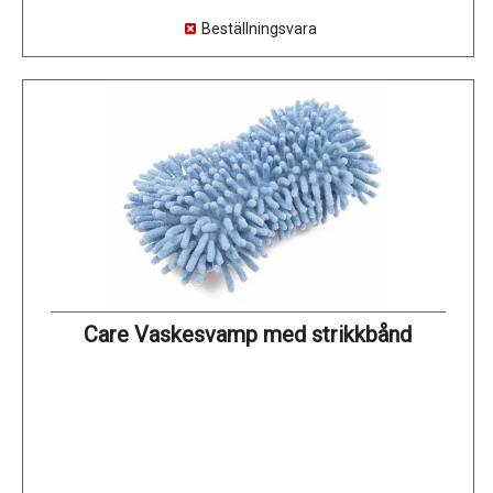
Beställningsvara
Care Vaskesvamp med strikkbånd