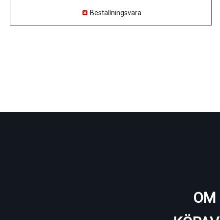
Beställningsvara
OM 