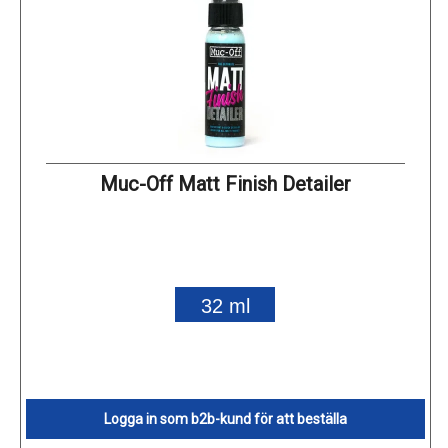
Muc-Off Matt Finish Detailer
32 ml
Logga in som b2b-kund för att beställa