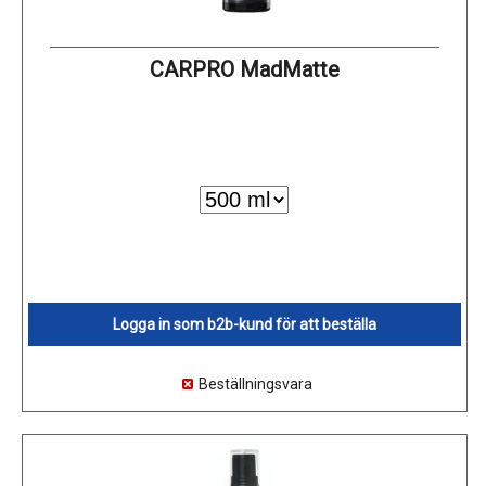
CARPRO MadMatte
Logga in som b2b-kund för att beställa
Beställningsvara