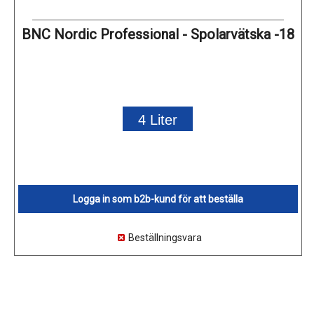
BNC Nordic Professional - Spolarvätska -18
4 Liter
Logga in som b2b-kund för att beställa
Beställningsvara