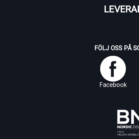
LEVERA
FÖLJ OSS PÅ S
Facebook