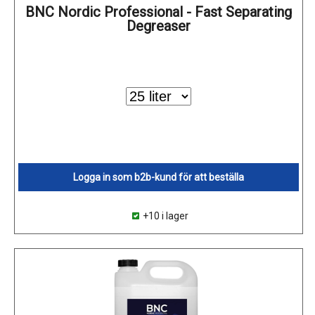
BNC Nordic Professional - Fast Separating
Degreaser
Logga in som b2b-kund för att beställa
+10 i lager