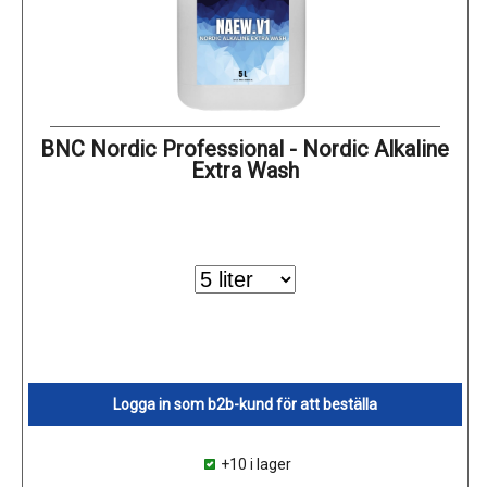
BNC Nordic Professional - Nordic Alkaline
Extra Wash
Logga in som b2b-kund för att beställa
+10 i lager