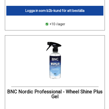
Logga in som b2b-kund för att beställa
+10 i lager
BNC Nordic Professional - Wheel Shine Plus
Gel