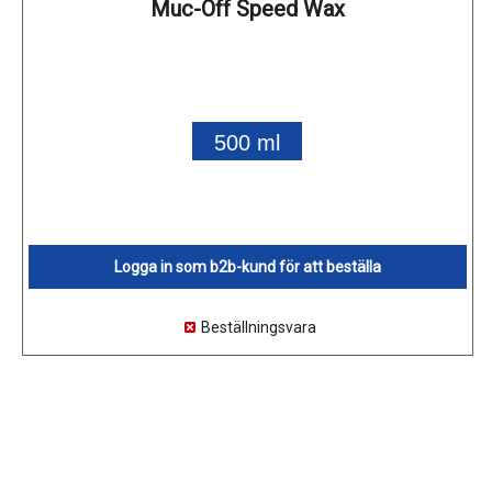
Muc-Off Speed Wax
500 ml
Logga in som b2b-kund för att beställa
Beställningsvara