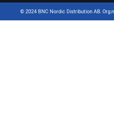
© 2024 BNC Nordic Distribution AB. Org.nr.