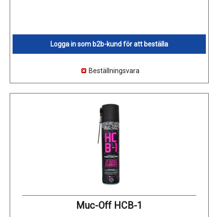
Logga in som b2b-kund för att beställa
Beställningsvara
Muc-Off HCB-1