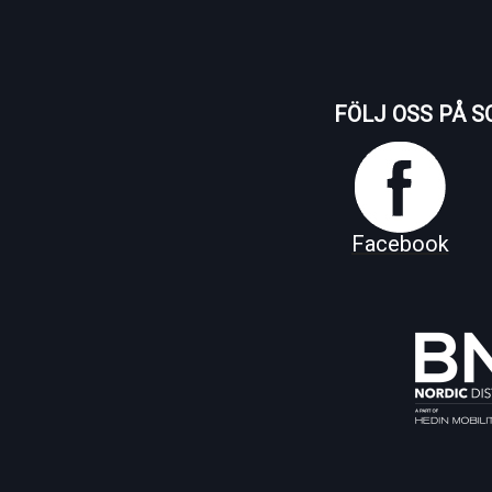
FÖLJ OSS PÅ S
Facebook