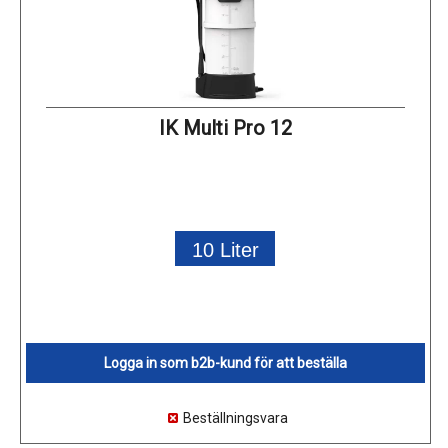
IK Multi Pro 12
10 Liter
Logga in som b2b-kund för att beställa
Beställningsvara