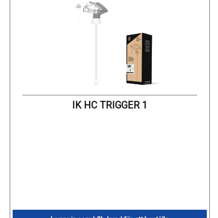
IK HC TRIGGER 1