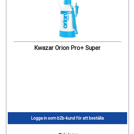
Kwazar Orion Pro+ Super
Logga in som b2b-kund för att beställa