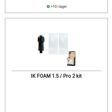
+10 i lager
IK FOAM 1.5 / Pro 2 kit