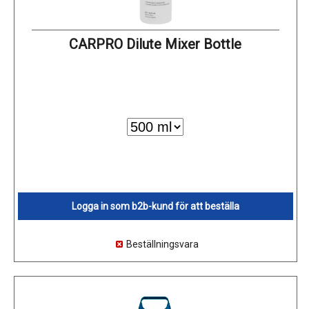
CARPRO Dilute Mixer Bottle
Logga in som b2b-kund för att beställa
Beställningsvara