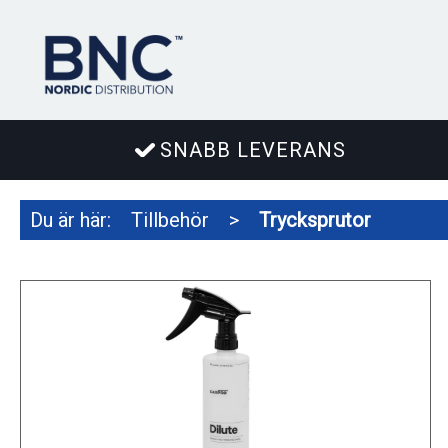
SNABB LEVERANS
Du är här:
Tillbehör
>
Trycksprutor