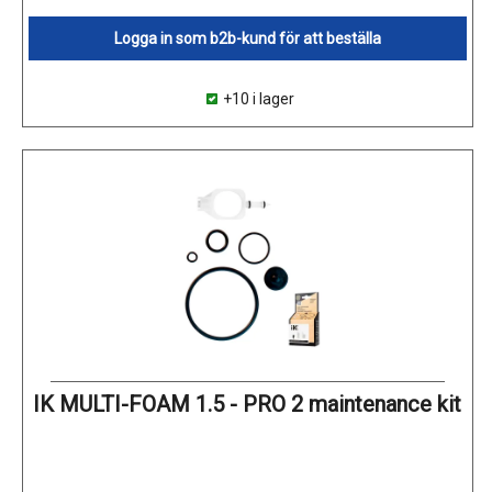
Logga in som b2b-kund för att beställa
+10 i lager
IK MULTI-FOAM 1.5 - PRO 2 maintenance kit