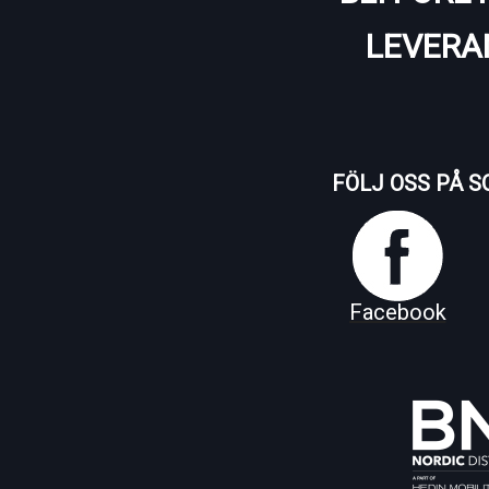
LEVERA
FÖLJ OSS PÅ S
Facebook