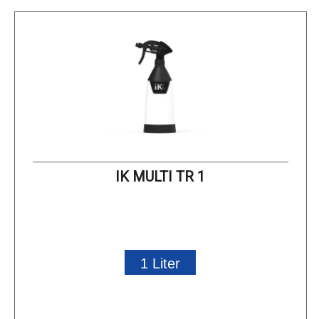
IK MULTI TR 1
1 Liter