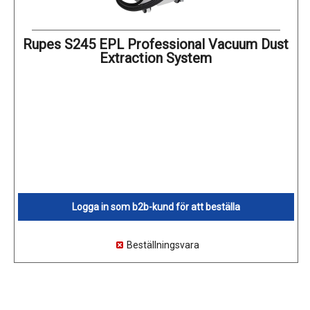
Rupes S245 EPL Professional Vacuum Dust
Extraction System
Logga in som b2b-kund för att beställa
Beställningsvara