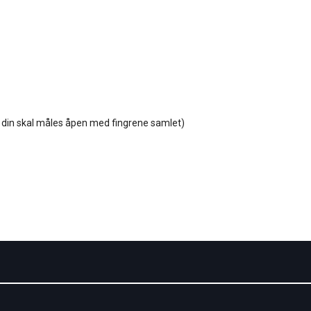
din skal måles åpen med fingrene samlet)