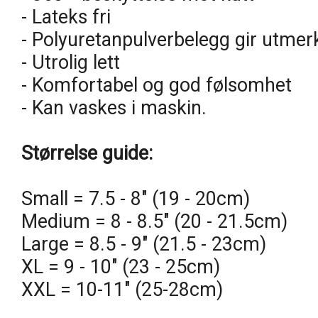
- Lateks fri
- Polyuretanpulverbelegg gir utmer
- Utrolig lett
- Komfortabel og god følsomhet
- Kan vaskes i maskin.
Størrelse guide:
Small = 7.5 - 8" (19 - 20cm)
Medium = 8 - 8.5" (20 - 21.5cm)
Large = 8.5 - 9" (21.5 - 23cm)
XL = 9 - 10" (23 - 25cm)
XXL = 10-11" (25-28cm)