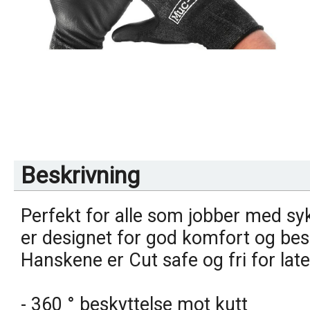
Beskrivning
Perfekt for alle som jobber med syk
er designet for god komfort og be
Hanskene er Cut safe og fri for late
- 360 ° beskyttelse mot kutt