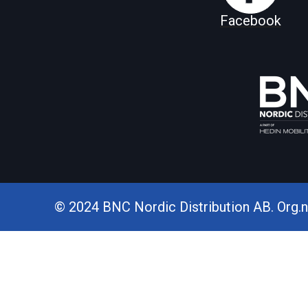
Facebook
© 2024 BNC Nordic Distribution AB. Org.nr.