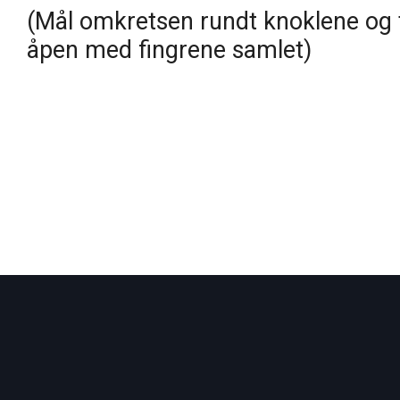
(Mål omkretsen rundt knoklene og
åpen med fingrene samlet)